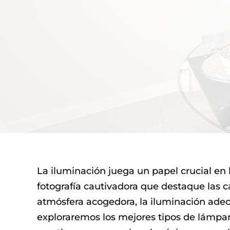
La iluminación juega un papel crucial en
fotografía cautivadora que destaque las c
atmósfera acogedora, la iluminación adec
exploraremos los mejores tipos de lámpara