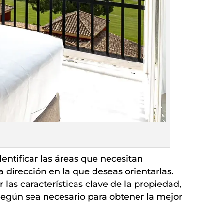
entificar las áreas que necesitan
a dirección en la que deseas orientarlas.
 las características clave de la propiedad,
 según sea necesario para obtener la mejor