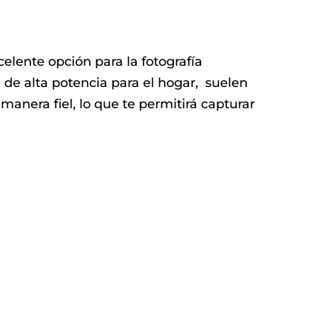
lente opción para la fotografía
 de alta potencia para el hogar, suelen
anera fiel, lo que te permitirá capturar