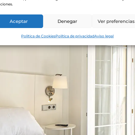
ciones.
Aceptar
Denegar
Ver preferencias
Política de Cookies
Política de privacidad
Aviso legal