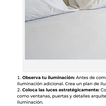
Observa tu iluminación:
Antes de comen
iluminación adicional. Crea un plan de ilu
Coloca las luces estratégicamente:
Col
como ventanas, puertas y detalles arquite
iluminación.