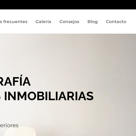
s frecuentes
Galería
Consejos
Blog
Contacto
RAFÍA
 INMOBILIARIAS
eriores