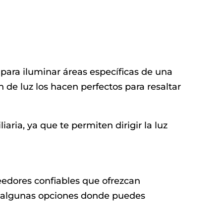
para iluminar áreas específicas de una
de luz los hacen perfectos para resaltar
iaria, ya que te permiten dirigir la luz
eedores confiables que ofrezcan
ay algunas opciones donde puedes