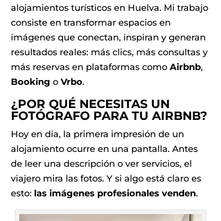
alojamientos turísticos en Huelva. Mi trabajo
consiste en transformar espacios en
imágenes que conectan, inspiran y generan
resultados reales: más clics, más consultas y
más reservas en plataformas como
Airbnb
,
Booking
o
Vrbo
.
¿POR QUÉ NECESITAS UN
FOTÓGRAFO PARA TU AIRBNB?
Hoy en día, la primera impresión de un
alojamiento ocurre en una pantalla. Antes
de leer una descripción o ver servicios, el
viajero mira las fotos. Y si algo está claro es
esto:
las imágenes profesionales venden
.