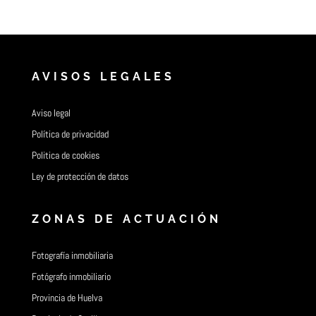
AVISOS LEGALES
Aviso legal
Política de privacidad
Politica de cookies
Ley de protección de datos
ZONAS DE ACTUACIÓN
Fotografía inmobiliaria
Fotógrafo inmobiliario
Provincia de Huelva