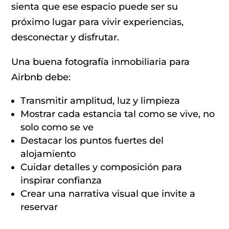
sienta que ese espacio puede ser su
próximo lugar para vivir experiencias,
desconectar y disfrutar.
Una buena fotografía inmobiliaria para
Airbnb debe:
Transmitir amplitud, luz y limpieza
Mostrar cada estancia tal como se vive, no
solo como se ve
Destacar los puntos fuertes del
alojamiento
Cuidar detalles y composición para
inspirar confianza
Crear una narrativa visual que invite a
reservar