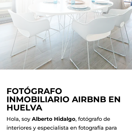
FOTÓGRAFO
INMOBILIARIO AIRBNB EN
HUELVA
Hola, soy
Alberto Hidalgo
, fotógrafo de
interiores y especialista en fotografía para