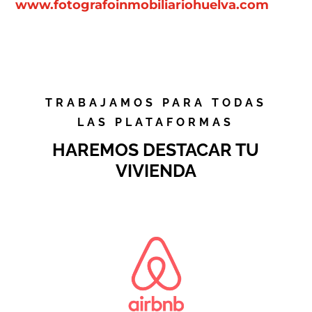
www.fotografoinmobiliariohuelva.com
TRABAJAMOS PARA TODAS
LAS PLATAFORMAS
HAREMOS DESTACAR TU
VIVIENDA