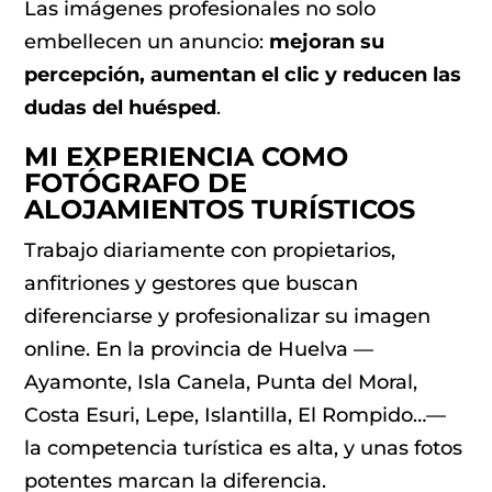
Las imágenes profesionales no solo
embellecen un anuncio:
mejoran su
percepción, aumentan el clic y reducen las
dudas del huésped
.
MI EXPERIENCIA COMO
FOTÓGRAFO DE
ALOJAMIENTOS TURÍSTICOS
Trabajo diariamente con propietarios,
anfitriones y gestores que buscan
diferenciarse y profesionalizar su imagen
online. En la provincia de Huelva —
Ayamonte, Isla Canela, Punta del Moral,
Costa Esuri, Lepe, Islantilla, El Rompido…—
la competencia turística es alta, y unas fotos
potentes marcan la diferencia.