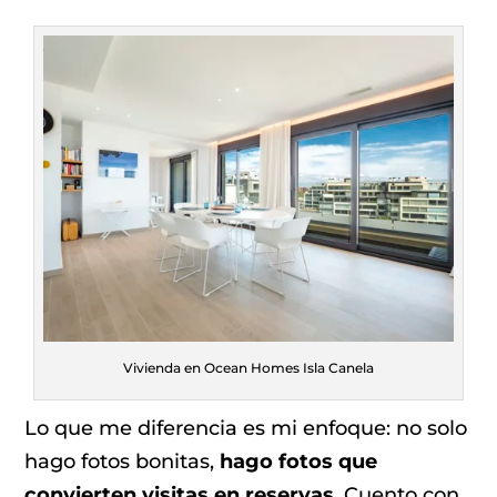
Vivienda en Ocean Homes Isla Canela
Lo que me diferencia es mi enfoque: no solo
hago fotos bonitas,
hago fotos que
convierten visitas en reservas
. Cuento con