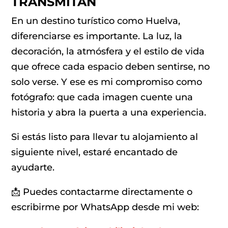
TRANSMITAN
En un destino turístico como Huelva,
diferenciarse es importante. La luz, la
decoración, la atmósfera y el estilo de vida
que ofrece cada espacio deben sentirse, no
solo verse. Y ese es mi compromiso como
fotógrafo: que cada imagen cuente una
historia y abra la puerta a una experiencia.
Si estás listo para llevar tu alojamiento al
siguiente nivel, estaré encantado de
ayudarte.
📩 Puedes contactarme directamente o
escribirme por WhatsApp desde mi web: