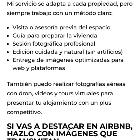
Mi servicio se adapta a cada propiedad, pero
siempre trabajo con un método claro:
Visita o asesoría previa del espacio
Guía para preparar la vivienda
Sesión fotográfica profesional
Edición cuidada y natural (sin artificios)
Entrega de imágenes optimizadas para
web y plataformas
También puedo realizar fotografías aéreas
con dron, videos y tours virtuales para
presentar tu alojamiento con un plus
competitivo.
SI VAS A DESTACAR EN AIRBNB,
HAZLO CON IMÁGENES QUE