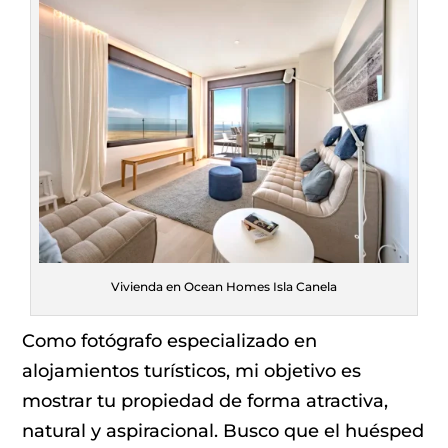
Vivienda en Ocean Homes Isla Canela
Como fotógrafo especializado en
alojamientos turísticos, mi objetivo es
mostrar tu propiedad de forma atractiva,
natural y aspiracional. Busco que el huésped